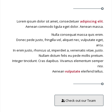
Lorem ipsum dolor sit amet, consectetuer
adipiscing elit
.
Aenean commodo ligula eget dolor. Aenean massa.
Nulla consequat massa quis enim.
Donec pede justo, fringilla vel, aliquet nec, vulputate eget,
arcu.
In enim justo, rhoncus ut, imperdiet a, venenatis vitae, justo.
Nullam dictum felis eu pede mollis pretium.
Integer tincidunt. Cras dapibus. Vivamus elementum semper
nisi.
Aenean
vulputate
eleifend tellus.
Check out our Team