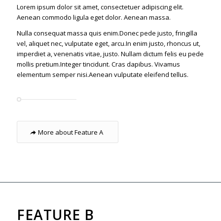
Lorem ipsum dolor sit amet, consectetuer adipiscing elit.
Aenean commodo ligula eget dolor. Aenean massa.
Nulla consequat massa quis enim.Donec pede justo, fringilla
vel, aliquet nec, vulputate eget, arcu.In enim justo, rhoncus ut,
imperdiet a, venenatis vitae, justo. Nullam dictum felis eu pede
mollis pretium.Integer tincidunt. Cras dapibus. Vivamus
elementum semper nisi.Aenean vulputate eleifend tellus.
More about Feature A
FEATURE B