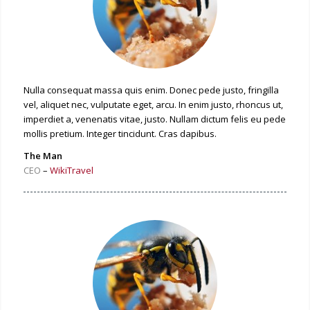
Nulla consequat massa quis enim. Donec pede justo, fringilla
vel, aliquet nec, vulputate eget, arcu. In enim justo, rhoncus ut,
imperdiet a, venenatis vitae, justo. Nullam dictum felis eu pede
mollis pretium. Integer tincidunt. Cras dapibus.
The Man
CEO
–
WikiTravel