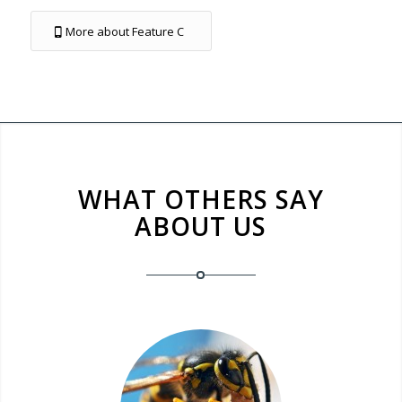
More about Feature C
WHAT OTHERS SAY
ABOUT US