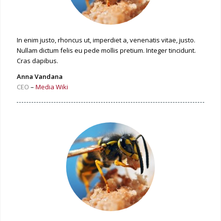
In enim justo, rhoncus ut, imperdiet a, venenatis vitae, justo.
Nullam dictum felis eu pede mollis pretium. Integer tincidunt.
Cras dapibus.
Anna Vandana
CEO
–
Media Wiki