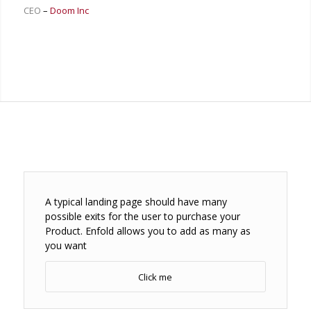
CEO
–
Doom Inc
A typical landing page should have many
possible exits for the user to purchase your
Product. Enfold allows you to add as many as
you want
Click me