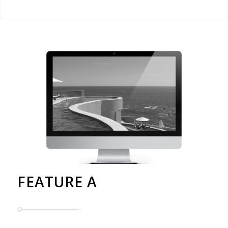
FEATURE A