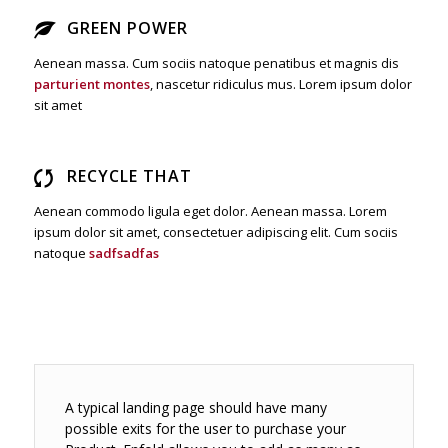
GREEN POWER
Aenean massa. Cum sociis natoque penatibus et magnis dis
parturient montes
, nascetur ridiculus mus. Lorem ipsum dolor
sit amet
RECYCLE THAT
Aenean commodo ligula eget dolor. Aenean massa. Lorem
ipsum dolor sit amet, consectetuer adipiscing elit. Cum sociis
natoque
sadfsadfas
A typical landing page should have many
possible exits for the user to purchase your