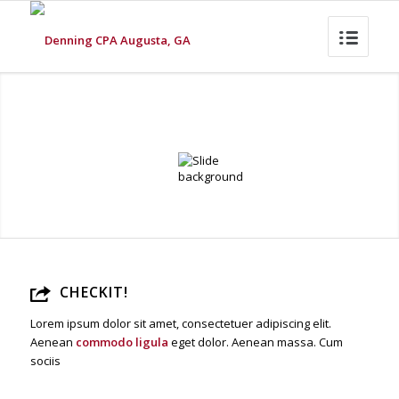
CHECKIT!
Lorem ipsum dolor sit amet, consectetuer adipiscing elit.
Aenean
commodo ligula
eget dolor. Aenean massa. Cum
sociis