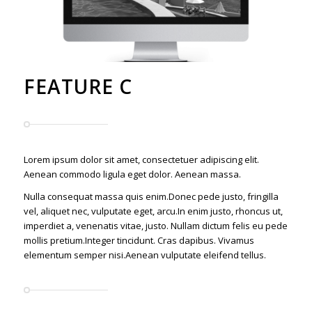
FEATURE C
Lorem ipsum dolor sit amet, consectetuer adipiscing elit.
Aenean commodo ligula eget dolor. Aenean massa.
Nulla consequat massa quis enim.Donec pede justo, fringilla
vel, aliquet nec, vulputate eget, arcu.In enim justo, rhoncus ut,
imperdiet a, venenatis vitae, justo. Nullam dictum felis eu pede
mollis pretium.Integer tincidunt. Cras dapibus. Vivamus
elementum semper nisi.Aenean vulputate eleifend tellus.