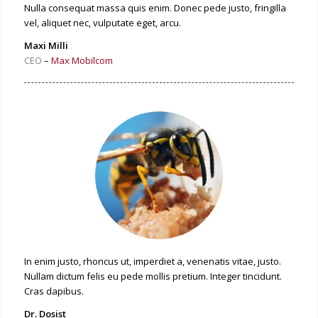
Nulla consequat massa quis enim. Donec pede justo, fringilla
vel, aliquet nec, vulputate eget, arcu.
Maxi Milli
CEO
–
Max Mobilcom
In enim justo, rhoncus ut, imperdiet a, venenatis vitae, justo.
Nullam dictum felis eu pede mollis pretium. Integer tincidunt.
Cras dapibus.
Dr. Dosist