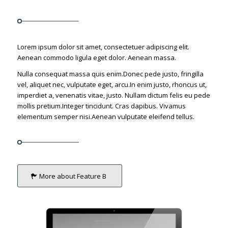
Lorem ipsum dolor sit amet, consectetuer adipiscing elit.
Aenean commodo ligula eget dolor. Aenean massa.
Nulla consequat massa quis enim.Donec pede justo, fringilla
vel, aliquet nec, vulputate eget, arcu.In enim justo, rhoncus ut,
imperdiet a, venenatis vitae, justo. Nullam dictum felis eu pede
mollis pretium.Integer tincidunt. Cras dapibus. Vivamus
elementum semper nisi.Aenean vulputate eleifend tellus.
More about Feature B