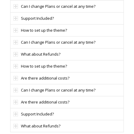
Can I change Plans or cancel at any time?
Support Included?
How to set up the theme?
Can I change Plans or cancel at any time?
What about Refunds?
How to set up the theme?
Are there additional costs?
Can I change Plans or cancel at any time?
Are there additional costs?
Support Included?
What about Refunds?