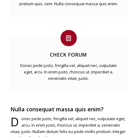
pretium quis, sem. Nulla consequat massa quis enim.
CHECK FORUM
Donec pede justo, fringilla vel, aliquet nec, vulputate
eget, arcu. In enim justo, rhoncus ut, imperdiet a,
venenatis vitae, justo.
Nulla consequat massa quis enim?
D
onec pede justo, fringilla vel, aliquet nec, vulputate eget,
arcu. In enim justo, rhoncus ut, imperdiet a, venenatis
vitae, justo. Nullam dictum felis eu pede mollis pretium. Integer