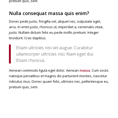
pretium quis, sem.
Nulla consequat massa quis enim?
Donec pede justo, fringilla vel, aliquet nec, vulputate eget,
arcu. In enim justo, rhoncus ut, imperdiet a, venenatis vitae,
justo. Nullam dictum felis eu pede mollis pretium. Integer
tincidunt. Cras dapibus.
Etiam ultricies nisi vel augue. Curabitur
ullamcorper ultricies nisi. Nam eget dui.
Etiam rhoncus.
Aenean commodo ligula eget dolor. Aenean
massa
. Cum sociis
natoque penatibus et magnis dis parturient montes, nascetur
ridiculus mus. Donec quam felis, ultricies nec, pellentesque eu,
pretium quis, sem.