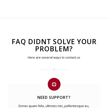
FAQ DIDNT SOLVE YOUR
PROBLEM?
Here are several ways to contact us
NEED SUPPORT?
Donec quam felis, ultricies nec, pellentesque eu,