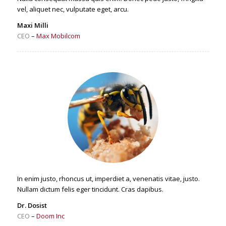
vel, aliquet nec, vulputate eget, arcu.
Maxi Milli
CEO
–
Max Mobilcom
In enim justo, rhoncus ut, imperdiet a, venenatis vitae, justo.
Nullam dictum felis eger tincidunt. Cras dapibus.
Dr. Dosist
CEO
–
Doom Inc