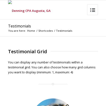
Testimonials
You are here:
Home
/
Shortcodes
/
Testimonials
Testimonial Grid
You can display any number of testimonials within a
testimonial grid. You can also choose how many grid columns
you want to display (minimum: 1, maximum: 4)