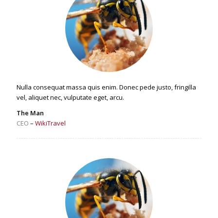
Nulla consequat massa quis enim. Donec pede justo, fringilla
vel, aliquet nec, vulputate eget, arcu.
The Man
CEO
–
WikiTravel