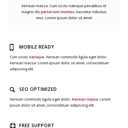
Aenean massa. Cum sociis natoque penatibus et
magnis dis
parturient montes
, nascetur ridiculus
mus. Lorem ipsum dolor sit amet
MOBILE READY
Cum sociis
natoque
. Aenean commodo ligula eget dolor.
Aenean massa. Lorem ipsum dolor sit amet, consectetuer
adipiscing elit.
SEO OPTIMIZED
Aenean commodo ligula eget dolor.
Aenean massa
. Lorem
ipsum dolor sit amet, consectetuer adipiscing elit.
FREE SUPPORT