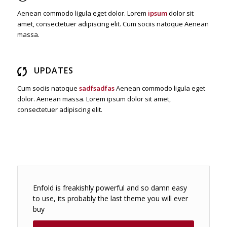
Aenean commodo ligula eget dolor. Lorem
ipsum
dolor sit
amet, consectetuer adipiscing elit. Cum sociis natoque
Aenean
massa.
UPDATES
Cum sociis natoque
sadfsadfas
Aenean commodo ligula eget
dolor. Aenean massa. Lorem ipsum dolor sit amet,
consectetuer adipiscing elit.
Enfold is freakishly powerful and so damn easy
to use, its probably the last theme you will ever
buy