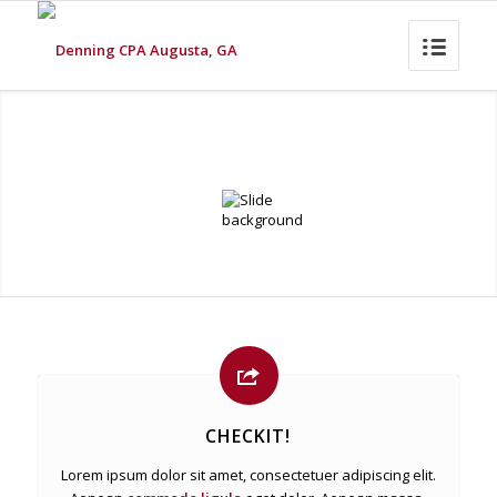
CHECKIT!
Lorem ipsum dolor sit amet, consectetuer adipiscing elit.