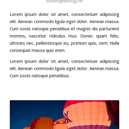
tisonking@knology.net
Lorem ipsum dolor sit amet, consectetuer adipiscing
elit. Aenean commodo ligula eget dolor. Aenean massa.
Cum sociis natoque penatibus et magnis dis parturient
montes, nascetur ridiculus mus. Donec quam felis,
ultricies nec, pellentesque eu, pretium quis, sem. Nulla
consequat massa quis enim.
Lorem ipsum dolor sit amet, consectetuer adipiscing
elit. Aenean commodo ligula eget dolor. Aenean massa.
Cum sociis natoque penatibus.